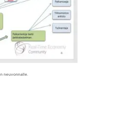
an neuvonnalle.